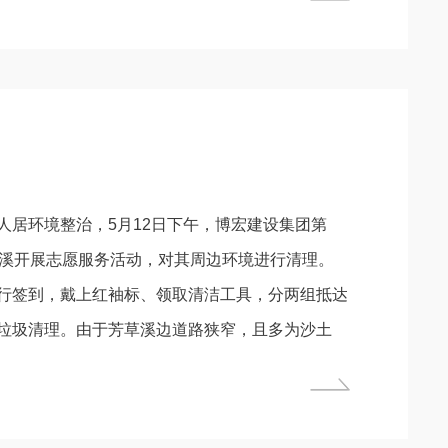
员学习中国共产党精神谱系第一期——“红船精神”。
人居环境整治，5月12日下午，博宏建设集团第
草溪开展志愿服务活动，对其周边环境进行清理。
行签到，戴上红袖标、领取清洁工具，分两组抵达
垃圾清理。由于芳草溪边道路狭窄，且多为沙土
现的垃圾，清理难度较大。但志愿者们本着“彻底
发现一处清理一处，遇到有些量多、难度大的垃
。 在垃圾清理的过程中，志愿者们发现了