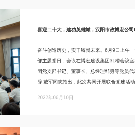
喜迎二十大，建功英雄城，汉阳市政博宏公司
奋斗创造历史，实干铸就未来。6月9日上午
部主题党日，会议在博宏建设集团31楼会议
团党支部书记、董事长、总经理邹勇等党员代表
辞 戴军同志指出，此次共同开展联合党建活
了互相学习、交流思想、取长补短、共同进步
2022年06月10日
物业管理和老旧小区改造等方面对房管局业务
汉阳、服务汉阳、奉献汉阳，积极展现国有企