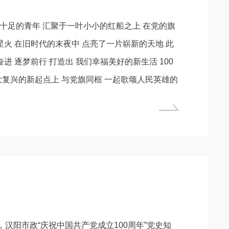
血十足的青年 汇聚于一叶小小的红船之上 在党的旗
星火 在旧时代的末夜中 点亮了一片崭新的天地 此
进 逐梦前行 打造出 我们幸福美好的新生活 100
大复兴的新起点上 与党旗同框 一起歌颂人民英雄的
凡的工作岗位上，我们将牢记使命，积极打造优
0，汉阳市政“庆祝中国共产党成立100周年”党史知