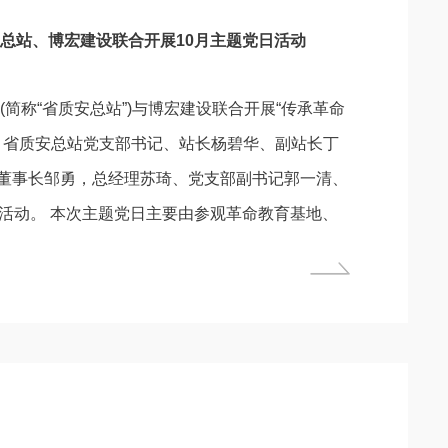
总站、博宏建设联合开展10月主题党日活动
(简称“省质安总站”)与博宏建设联合开展“传承革命
。省质安总站党支部书记、站长杨碧华、副站长丁
董事长邹勇，总经理苏琦、党支部副书记郭一清、
活动。 本次主题党日主要由参观革命教育基地、
1：参观辛亥革命博物馆 为更好纪念辛亥革命110
，增强党员爱国主义精神，下午2：30，在历史故
——辛亥