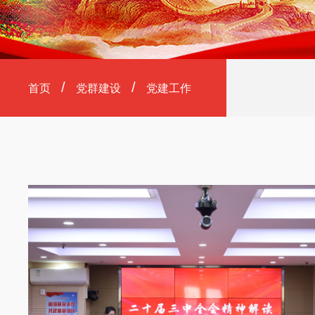
首页
党群建设
党建工作