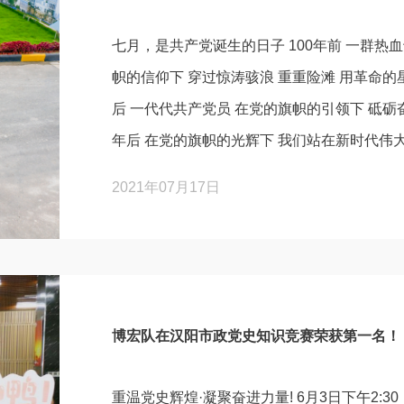
七月，是共产党诞生的日子 100年前 一群热
帜的信仰下 穿过惊涛骇浪 重重险滩 用革命的
后 一代代共产党员 在党的旗帜的引领下 砥砺奋
年后 在党的旗帜的光辉下 我们站在新时代伟
荣光​ 向党旗致敬 作为青年共产党员，在平
2021年07月17日
博宏队在汉阳市政党史知识竞赛荣获第一名！
重温党史辉煌·凝聚奋进力量! 6月3日下午2:3