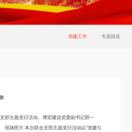
党建工作
专题报道
动
合支部主题党日活动。博宏建设党委副书记郭一
 现场照片 本次联合支部主题党日活动以“党建引