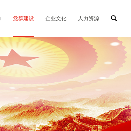
力
党群建设
企业文化
人力资源