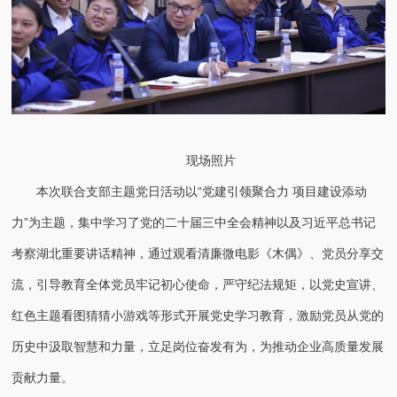
现场照片
本次联合支部主题党日活动以“党建引领聚合力 项目建设添动
力”为主题，集中学习了党的二十届三中全会精神以及习近平总书记
考察湖北重要讲话精神，通过观看清廉微电影《木偶》、党员分享交
流，引导教育全体党员牢记初心使命，严守纪法规矩，以党史宣讲、
红色主题看图猜猜小游戏等形式开展党史学习教育，激励党员从党的
历史中汲取智慧和力量，立足岗位奋发有为，为推动企业高质量发展
贡献力量。