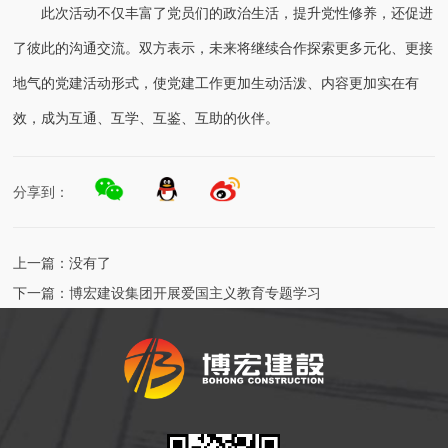
此次活动不仅丰富了党员们的政治生活，提升党性修养，还促进
了彼此的沟通交流。双方表示，未来将继续合作探索更多元化、更接
地气的党建活动形式，使党建工作更加生动活泼、内容更加实在有
效，成为互通、互学、互鉴、互助的伙伴。
分享到：
上一篇：
没有了
下一篇：
博宏建设集团开展爱国主义教育专题学习