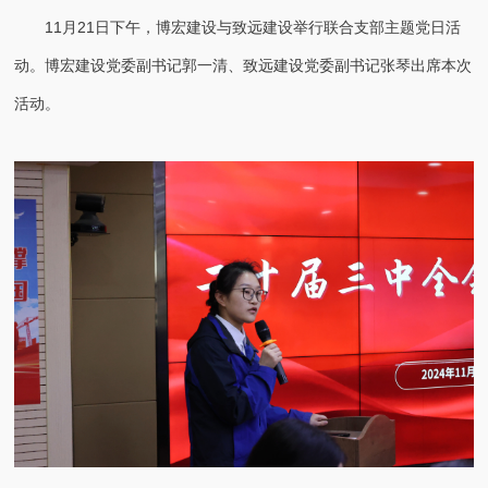
11月21日下午，博宏建设与致远建设举行联合支部主题党日活
动。博宏建设党委副书记郭一清、致远建设党委副书记张琴出席本次
活动。