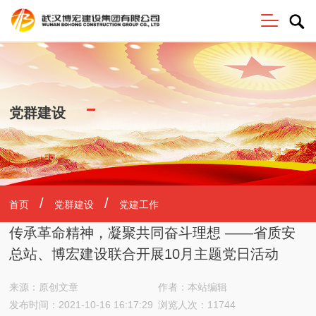
党群建设
首页
党群建设
党建工作
传承革命精神，凝聚共同奋斗理想 ——省质安
总站、博宏建设联合开展10月主题党日活动
来源：原创文章
作者：本站编辑
发布时间：2021-10-16 16:17:29
浏览人次：11744