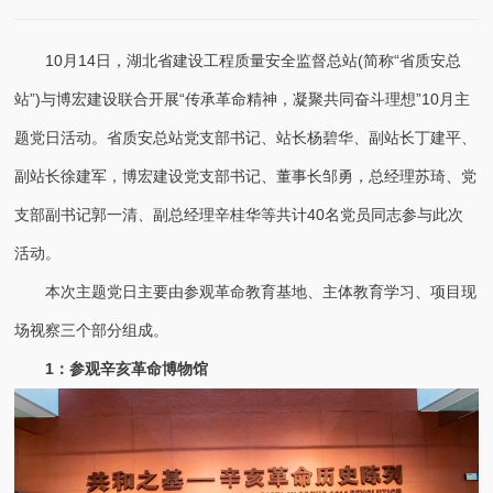
10月14日，湖北省建设工程质量安全监督总站(简称“省质安总
站”)与博宏建设联合开展“传承革命精神，凝聚共同奋斗理想”10月主
题党日活动。省质安总站党支部书记、站长杨碧华、副站长丁建平、
副站长徐建军，博宏建设党支部书记、董事长邹勇，总经理苏琦、党
支部副书记郭一清、副总经理辛桂华等共计40名党员同志参与此次
活动。
本次主题党日主要由参观革命教育基地、主体教育学习、项目现
场视察三个部分组成。
1：参观辛亥革命博物馆