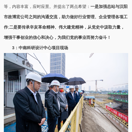
等，内容丰富，应时应景。并提出了两点希望：
一是加强总站与汉阳
市政博宏公司之间的沟通交流，助力做好行业管理、企业管理各项工
作
;
二是要传承辛亥革命精神、伟大建党精神，从党史中汲取力量，
增强干事创业的信心和决心，为我们党的事业而努力奋斗！
3：
中南科研设计中心项目现场