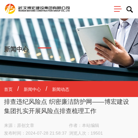
新闻中心
首页
新闻中心
新闻动态
排查违纪风险点 织密廉洁防护网——博宏建设
集团扎实开展风险点排查梳理工作
来源：原创文章
作者：本站编辑
发布时间：2024-07-28 21:58:37
浏览人次：19501