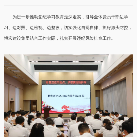
为进一步推动党纪学习教育走深走实，引导全体党员干部边学
习、边对照、边检视、边整改，切实强化自觉自律、抓好源头防控，
博宏建设集团结合工作实际，扎实开展违纪风险排查工作。