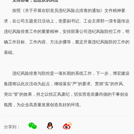
按照《关于开展在职党员违纪风险点排查的通知》文件精神要
求，在公司主题党日活动上，党委副书记、工会主席郭一清专题传达
违纪风险排查工作的重要精神，安排部署公司违纪风险防控工作，明
确工作目标、工作内容、方法步骤等，奠定开展违纪风险防控工作的
基础。
违纪风险排查与防控是一项长期的系统工作，下一步，博宏建设
集团将以此次活动为起点，继续落实“严”的要求、贯彻“实”的作风、
突出“管”的效果，持之以恒正风肃纪，切实营造崇廉尚德的干事创业
氛围，为企业高质量发展创造良好的环境。
分享到：