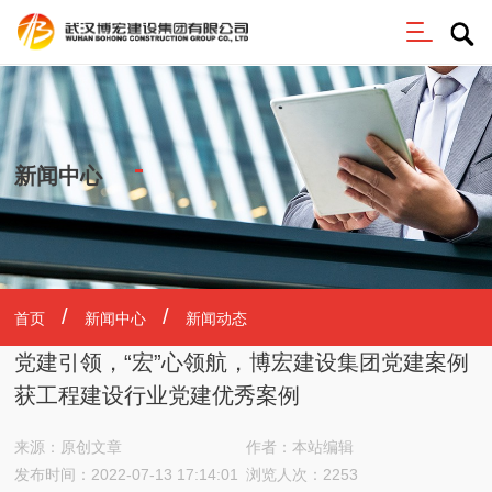
新闻中心
首页
新闻中心
新闻动态
党建引领，“宏”心领航，博宏建设集团党建案例
获工程建设行业党建优秀案例
来源：原创文章
作者：本站编辑
发布时间：2022-07-13 17:14:01
浏览人次：2253