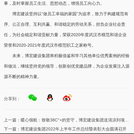
事，及时掌握员工生活、思想动态，增强员工向心力。
博宏建设坚持以“做员工幸福的家园”为追求，致力于构建规范有
序、公正合理、互利共赢、和谐稳定的劳动关系，担负企业社会责
任，为社会稳定和谐贡献力量，荣获2020年度武汉市模范和谐企业
荣誉和2020-2021年度武汉市模范职工之家称号。
未来，博宏建设集团将积极借鉴和学习其他单位优秀案例的经验
和做法，继续坚持党的领导，创新创优党建品牌，为企业发展注入源
源不断的精神力量。
分享到：
上一篇：
暖心领航：致敬38C°+的坚守，博宏建设集团送清凉到项目一线
下一篇：
博宏建设集团2022年上半年工作总结暨表彰大会圆满召开