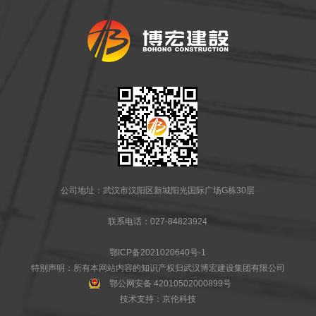
公司地址：武汉市汉阳区新城阳光国际广场G栋30层
联系电话：027-84823924
鄂ICP备2021020640号-1
特别声明：所有本网站内容的知识产权归武汉博宏建设集团有限公司
鄂公网安备 42010502000899号
技术支持：
京伦科技