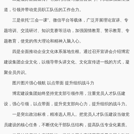
道，引领并带动党员职工队伍的工作合力。
三是依托“三会一课”、微信平台等载体，广泛开展理论宣讲、专
题培训、交流研讨、知识竞赛等活动，加强国情教育、警示教育、专
题教育，使党的伟大理论和精神入脑入心。
四是全面推动企业文化体系落地生根。通过召开宣讲会介绍博宏
建设集团企业文化，以领导带头讲文化、文化宣传进一线的方式，凝
聚全员共识。
图片图片强心领航 以点带面 提升组织战斗力
博宏建设集团始终坚持党支部引领作用，注重党员人才队伍建
设，强心引领，以点带面，提升党支部向心力，提升组织的战斗力。
一是突出政治标准，精准选人用人。把党员人才队伍建设当做党
员建设的核心任务，不断优化干部队伍结构，提高队伍专业化素质。