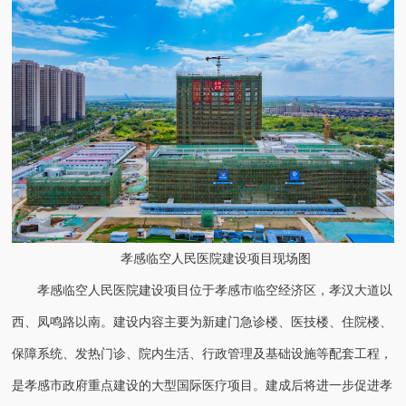
孝感临空人民医院建设项目现场图
孝感临空人民医院建设项目位于孝感市临空经济区，孝汉大道以
西、凤鸣路以南。建设内容主要为新建门急诊楼、医技楼、住院楼、
保障系统、发热门诊、院内生活、行政管理及基础设施等配套工程，
是孝感市政府重点建设的大型国际医疗项目。建成后将进一步促进孝