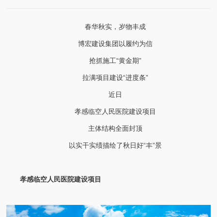
春华秋实，岁物丰成
博宏建设集团以履约为信
抢抓施工“黄金期”
拉满项目建设“进度条”
近日
孝感临空人民医院建设项目
主体结构全面封顶
以实干实绩描绘了秋日好“丰”景
孝感临空人民医院建设项目