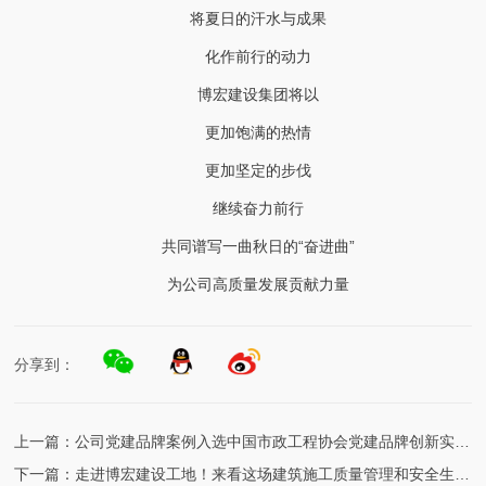
将夏日的汗水与成果
化作前行的动力
博宏建设集团将以
更加饱满的热情
更加坚定的步伐
继续奋力前行
共同谱写一曲秋日的“奋进曲”
为公司高质量发展贡献力量
分享到：
上一篇：
公司党建品牌案例入选中国市政工程协会党建品牌创新实践优秀案例
下一篇：
走进博宏建设工地！来看这场建筑施工质量管理和安全生产标准化示范观摩会