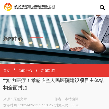
新闻中心
首页
新闻中心
新闻动态
“筑”力医疗！孝感临空人民医院建设项目主体结
构全面封顶
来源：原创文章
作者：本站编辑
发布时间：2024-09-23 17:13:25
浏览人次：5578