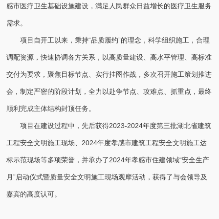
感市医疗卫生基础设施建设，满足人民群众日益增长的医疗卫生服务
需求。
项目自开工以来，秉持“品质履约”的理念，科学组织施工，合理
调配资源，快速协调各方关系，以高质量建设、高水平管理、高标准
交付为要求，聚焦目标节点、实行挂图作战，多次召开施工策划推进
会，制定严密的阶段计划，全力以赴争节点、攻难点、抓重点，最终
顺利完成主体结构封顶任务。
项目在建设过程中，先后获得2023-2024年度第三批湖北省建筑
工程安全文明施工现场、2024年度孝感市建筑工程安全文明施工达
标示范现场等多项荣誉，并承办了2024年孝感市住建领域“安全生产
月”启动仪式暨质量安全文明施工现场观摩活动，获得了与会领导及
嘉宾的高度认可。