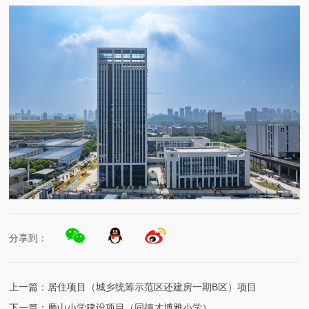
分享到：
上一篇：
居住项目（城乡统筹示范区还建房一期B区）项目
下一篇：
磨山小学建设项目（同德才博雅小学）