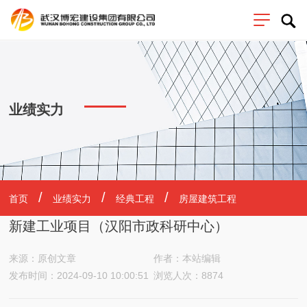
业绩实力
首页
业绩实力
经典工程
房屋建筑工程
新建工业项目（汉阳市政科研中心）
来源：原创文章
作者：本站编辑
发布时间：2024-09-10 10:00:51
浏览人次：8874