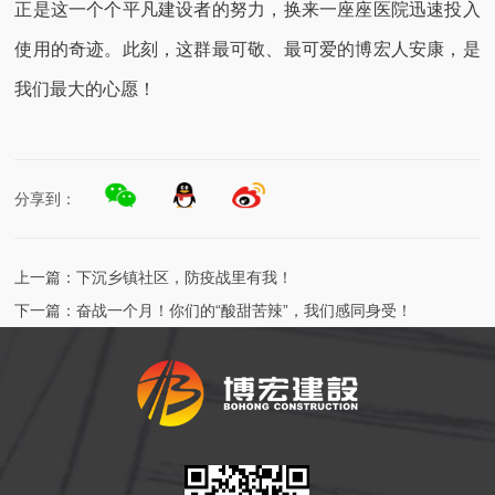
正是这一个个平凡建设者的努力，换来一座座医院迅速投入
使用的奇迹。此刻，这群最可敬、最可爱的博宏人安康，是
我们最大的心愿！
分享到：
上一篇：
下沉乡镇社区，防疫战里有我！
下一篇：
奋战一个月！你们的“酸甜苦辣”，我们感同身受！