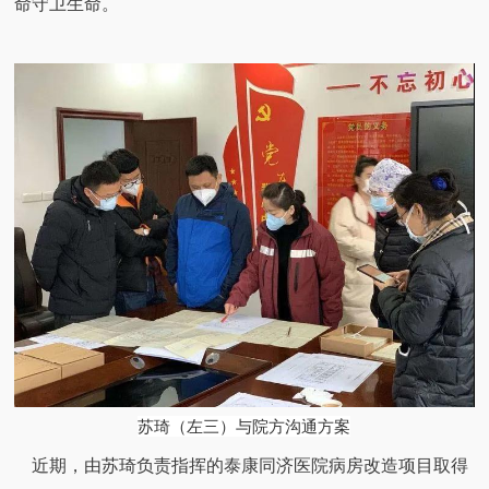
命守卫生命。
苏琦（左三）与院方沟通方案
近期，由苏琦负责指挥的泰康同济医院病房改造项目取得